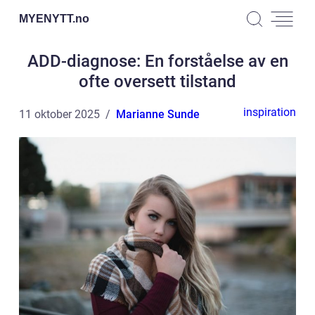
MYENYTT.
no
ADD-diagnose: En forståelse av en
ofte oversett tilstand
inspiration
11 oktober 2025
Marianne Sunde