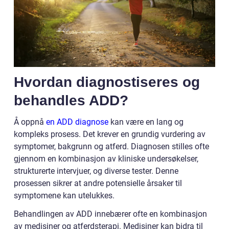
Hvordan diagnostiseres og
behandles ADD?
Å oppnå
en ADD diagnose
kan være en lang og
kompleks prosess. Det krever en grundig vurdering av
symptomer, bakgrunn og atferd. Diagnosen stilles ofte
gjennom en kombinasjon av kliniske undersøkelser,
strukturerte intervjuer, og diverse tester. Denne
prosessen sikrer at andre potensielle årsaker til
symptomene kan utelukkes.
Behandlingen av ADD innebærer ofte en kombinasjon
av medisiner og atferdsterapi. Medisiner kan bidra til