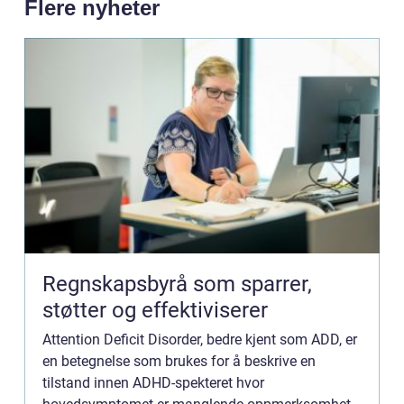
Flere nyheter
Regnskapsbyrå som sparrer,
støtter og effektiviserer
Attention Deficit Disorder, bedre kjent som ADD, er
en betegnelse som brukes for å beskrive en
tilstand innen ADHD-spekteret hvor