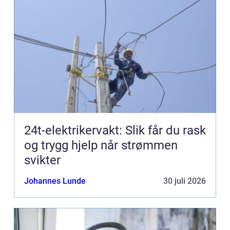
24t-elektrikervakt: Slik får du rask
og trygg hjelp når strømmen
svikter
Johannes Lunde
30 juli 2026