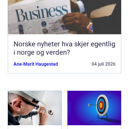
Norske nyheter hva skjer egentlig
i norge og verden?
Ane-Marit Haugestad
04 juli 2026