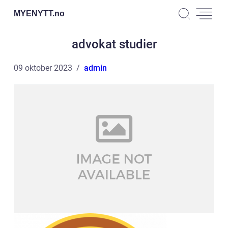
MYENYTT.
no
advokat studier
09 oktober 2023
admin