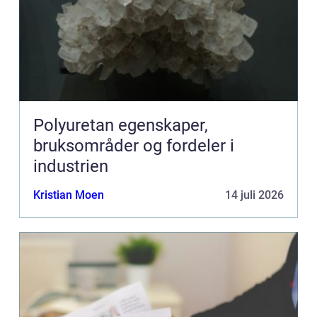
Polyuretan egenskaper,
bruksområder og fordeler i
industrien
Kristian Moen
14 juli 2026