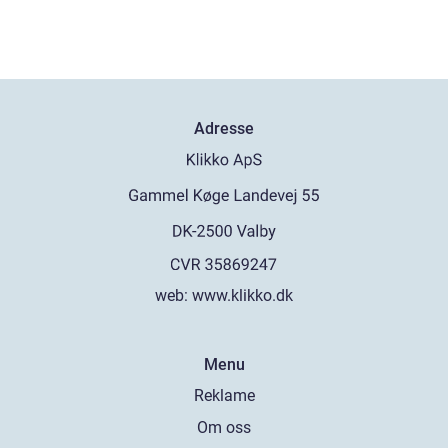
Adresse
web:
www.klikko.dk
Menu
Reklame
Om oss