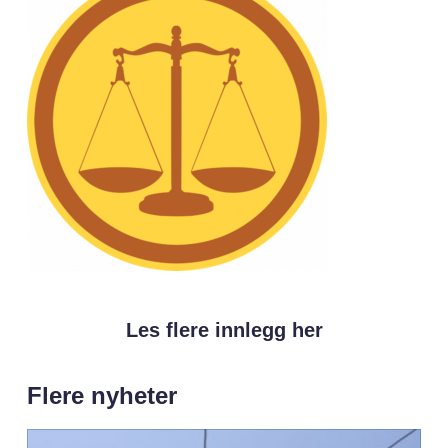
Les flere innlegg her
Flere nyheter