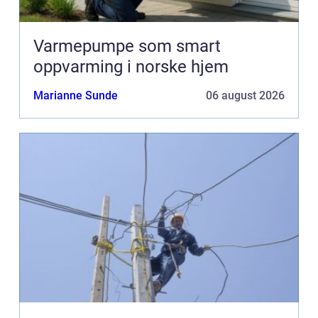
Varmepumpe som smart
oppvarming i norske hjem
Marianne Sunde
06 august 2026