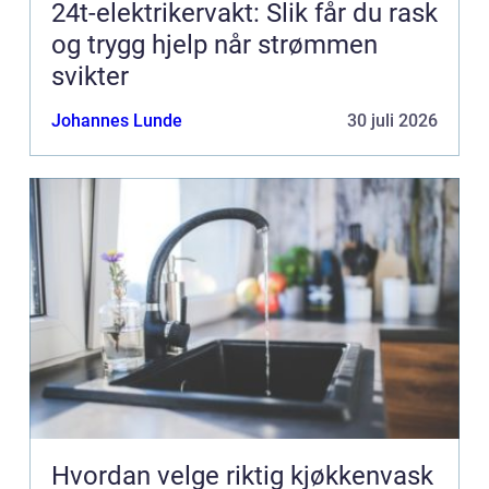
24t-elektrikervakt: Slik får du rask
og trygg hjelp når strømmen
svikter
Johannes Lunde
30 juli 2026
Hvordan velge riktig kjøkkenvask