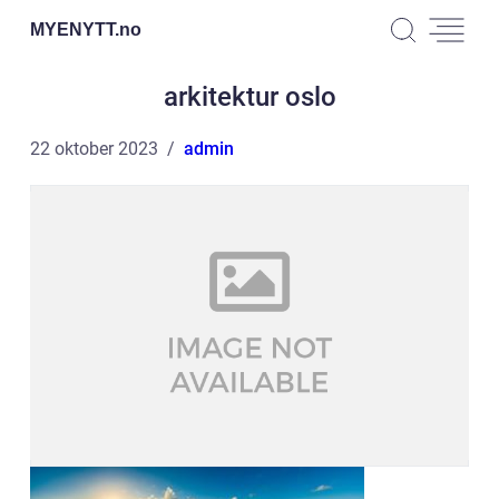
MYENYTT.
no
arkitektur oslo
22 oktober 2023
admin