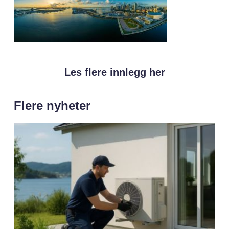
Les flere innlegg her
Flere nyheter