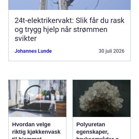
24t-elektrikervakt: Slik får du rask
og trygg hjelp når strømmen
svikter
Johannes Lunde
30 juli 2026
Hvordan velge
Polyuretan
riktig kjøkkenvask
egenskaper,