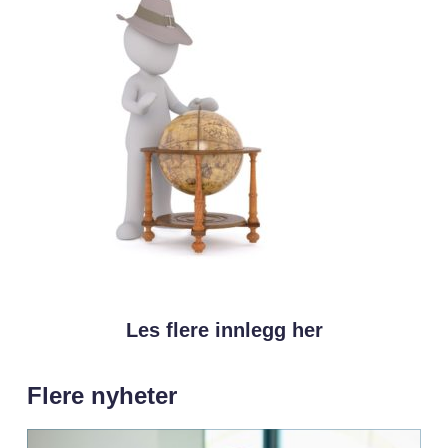
Les flere innlegg her
Flere nyheter