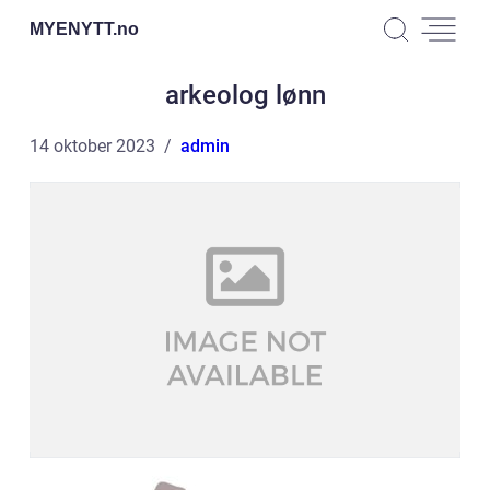
MYENYTT.
no
arkeolog lønn
14 oktober 2023
admin