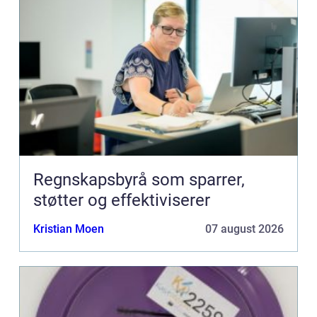
Regnskapsbyrå som sparrer,
støtter og effektiviserer
Kristian Moen
07 august 2026