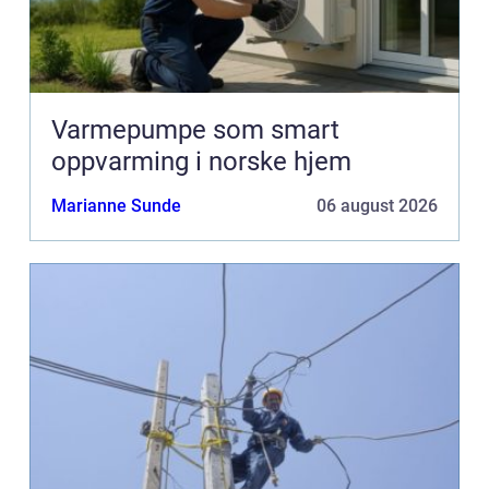
Varmepumpe som smart
oppvarming i norske hjem
Marianne Sunde
06 august 2026