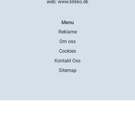
web:
www.klikko.dk
Menu
Reklame
Om oss
Cookies
Kontakt Oss
Sitemap