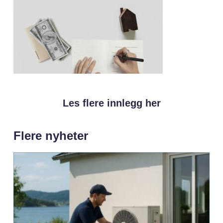
Les flere innlegg her
Flere nyheter