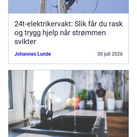
24t-elektrikervakt: Slik får du rask
og trygg hjelp når strømmen
svikter
Johannes Lunde
30 juli 2026