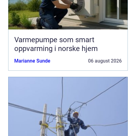
Varmepumpe som smart
oppvarming i norske hjem
Marianne Sunde
06 august 2026