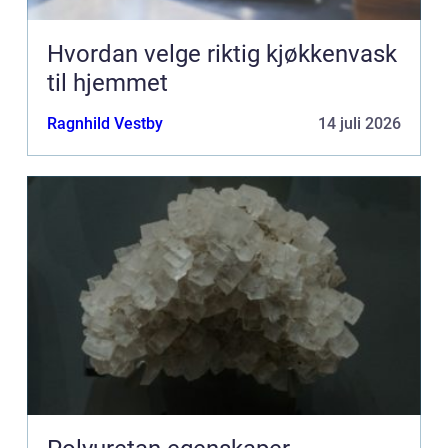
Hvordan velge riktig kjøkkenvask
til hjemmet
Ragnhild Vestby
14 juli 2026