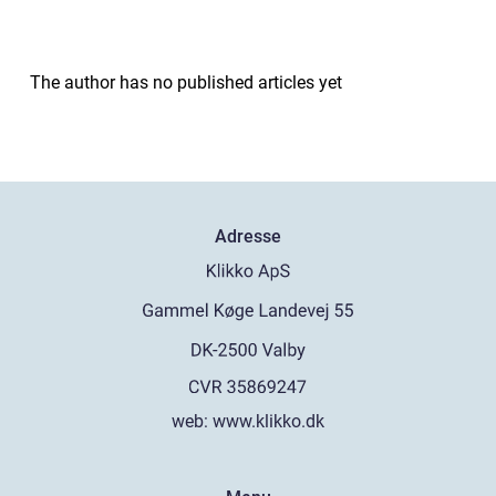
The author has no published articles yet
Adresse
web:
www.klikko.dk