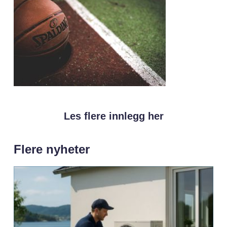
Les flere innlegg her
Flere nyheter