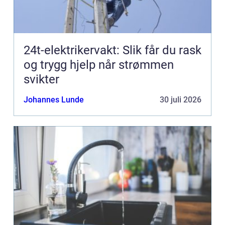
24t-elektrikervakt: Slik får du rask
og trygg hjelp når strømmen
svikter
Johannes Lunde
30 juli 2026