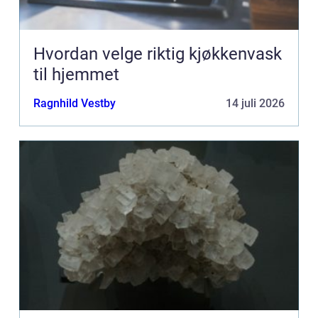
Hvordan velge riktig kjøkkenvask
til hjemmet
Ragnhild Vestby
14 juli 2026