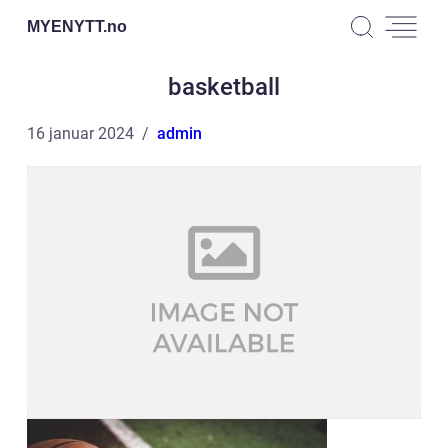
MYENYTT.
no
basketball
16 januar 2024
admin