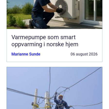
Varmepumpe som smart
oppvarming i norske hjem
Marianne Sunde
06 august 2026