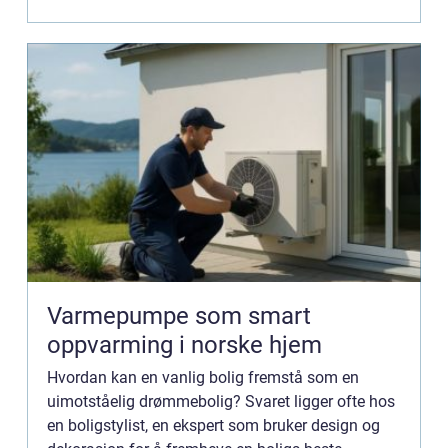
Varmepumpe som smart
oppvarming i norske hjem
Hvordan kan en vanlig bolig fremstå som en
uimotståelig drømmebolig? Svaret ligger ofte hos
en boligstylist, en ekspert som bruker design og