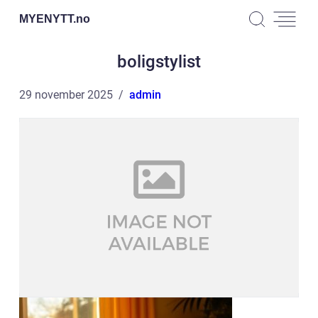
MYENYTT.
no
boligstylist
29 november 2025
admin