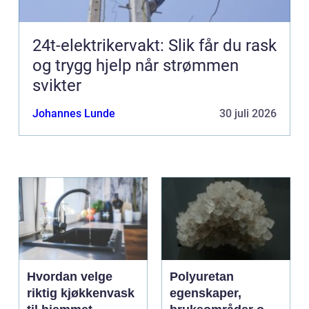
24t-elektrikervakt: Slik får du rask
og trygg hjelp når strømmen
svikter
Johannes Lunde
30 juli 2026
Hvordan velge
Polyuretan
riktig kjøkkenvask
egenskaper,