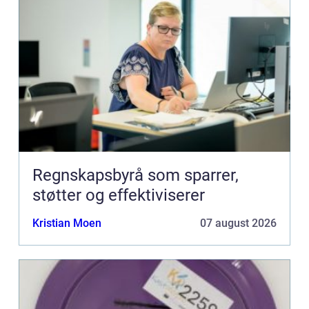
Regnskapsbyrå som sparrer,
støtter og effektiviserer
Kristian Moen
07 august 2026