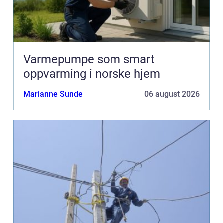
Varmepumpe som smart
oppvarming i norske hjem
Marianne Sunde
06 august 2026