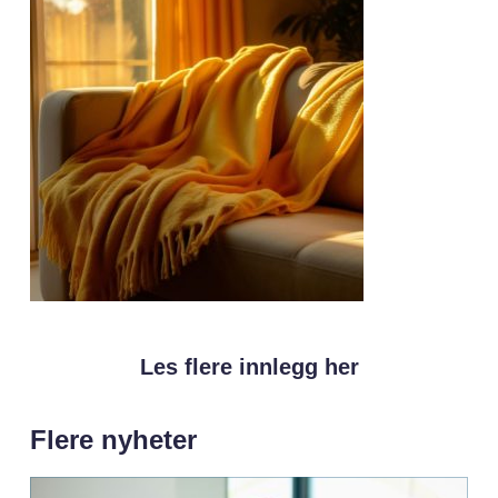
Les flere innlegg her
Flere nyheter