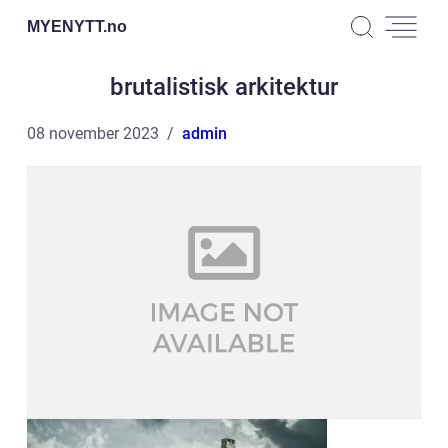
MYENYTT.
no
brutalistisk arkitektur
08 november 2023
admin