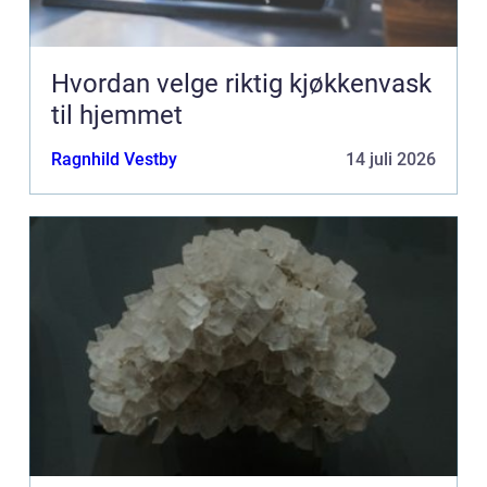
Hvordan velge riktig kjøkkenvask
til hjemmet
Ragnhild Vestby
14 juli 2026