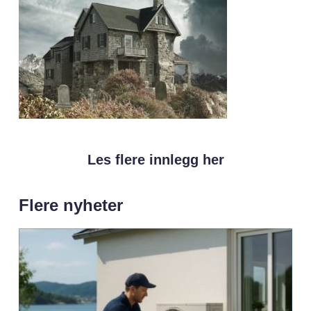
Les flere innlegg her
Flere nyheter