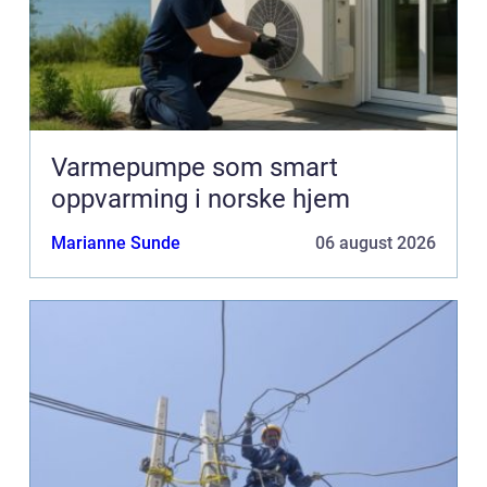
Varmepumpe som smart
oppvarming i norske hjem
Marianne Sunde
06 august 2026