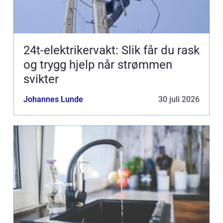
24t-elektrikervakt: Slik får du rask
og trygg hjelp når strømmen
svikter
Johannes Lunde
30 juli 2026