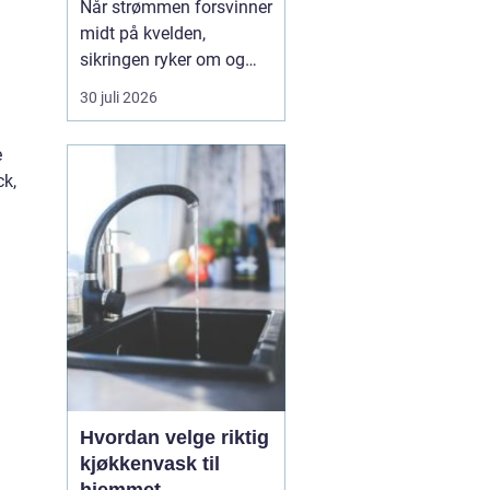
Når strømmen forsvinner
midt på kvelden,
sikringen ryker om og
om igjen, eller det lukter
30 juli 2026
svidd fra et stikkontakt,
trenger du hjelp med én
e
gang. En 24t-
ck,
elektrikervakt er en
tjeneste der autoriserte
elektrikere rykker ut ute...
Hvordan velge riktig
kjøkkenvask til