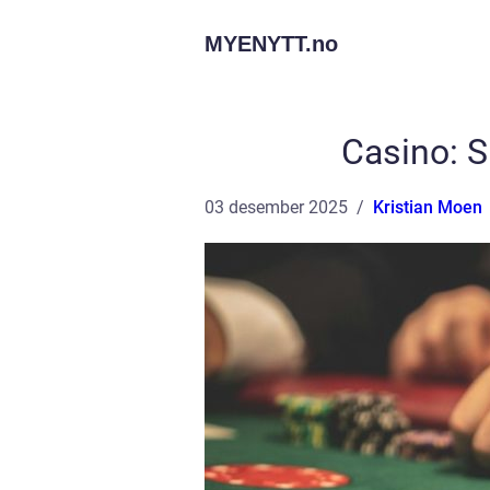
MYENYTT.
no
Casino: S
03 desember 2025
Kristian Moen