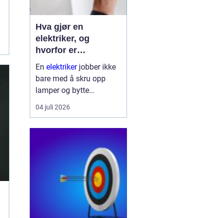
Hva gjør en
elektriker, og
hvorfor er
fagkunnskap så
En
elektriker
jobber ikke
viktig?
bare med å skru opp
lamper og bytte
stikkontakter. Yrket
04 juli 2026
handler om sikkerhet,
planlegging og teknologi
som skal fungere trygt
hver eneste dag. Strøm
finnes i alle boliger, bygg
og bedrifte...