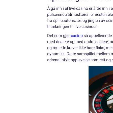
Å gå inn i et live-casino er å tre inn 
pulserende atmosfæren er nesten elekt
fra spilleautomater, og jinglen av s
tiltrekningen til live-casinoer.
Det som gjør
casino
så appellerende e
med dealere og med andre spillere, no
og roulette krever ikke bare flaks, men
dynamikk. Dette samspillet mellom men
adrenalinfylt opplevelse som rett og s