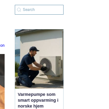
ion
Varmepumpe som
smart oppvarming i
norske hjem