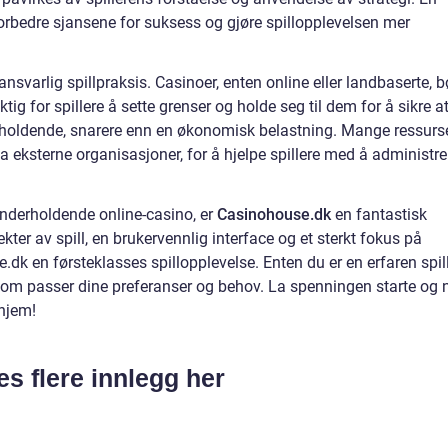
 forbedre sjansene for suksess og gjøre spillopplevelsen mer
ansvarlig spillpraksis. Casinoer, enten online eller landbaserte, b
ktig for spillere å sette grenser og holde seg til dem for å sikre a
holdende, snarere enn en økonomisk belastning. Mange ressurs
a eksterne organisasjoner, for å hjelpe spillere med å administre
 underholdende online-casino, er
Casinohouse.dk
en fantastisk
kter av spill, en brukervennlig interface og et sterkt fokus på
.dk en førsteklasses spillopplevelse. Enten du er en erfaren spil
 som passer dine preferanser og behov. La spenningen starte og 
 hjem!
es flere innlegg her