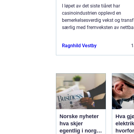
I løpet av det siste tiåret har
casinoindustrien opplevd en
bemerkelsesverdig vekst og trans
særlig med fremveksten av nettba
plattformer. Denne artikkelen utfo
opplevelsen av både landbaserte 
Ragnhild Vestby
1
nettbaser...
Norske nyheter
Hva gj
hva skjer
elektri
egentlig i norge
hvorfor