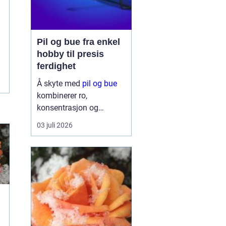
Pil og bue fra enkel
hobby til presis
ferdighet
Å skyte med
pil og bue
kombinerer ro,
konsentrasjon og
mestring på en måte få
03 juli 2026
andre aktiviteter gjør.
Mange starter av
nysgjerrighet, som en
enkel hobby i hagen eller
på hytta. Etter kort tid
opplever de hvor m...