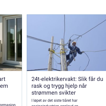
rt
24t-elektrikervakt: Slik får du
jem
rask og trygg hjelp når
strømmen svikter
I løpet av det siste tiåret har
formasjon,