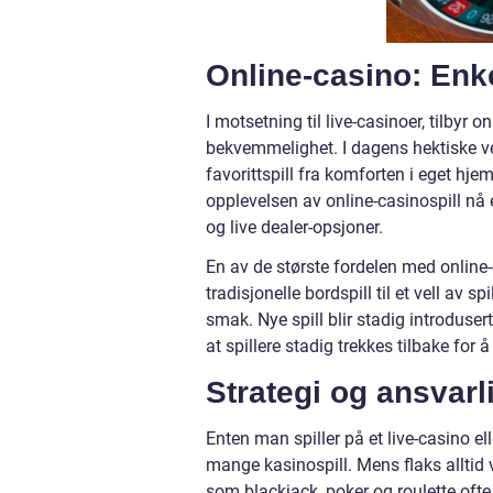
Online-casino: Enke
I motsetning til live-casinoer, tilbyr 
bekvemmelighet. I dagens hektiske ver
favorittspill fra komforten i eget hje
opplevelsen av online-casinospill nå e
og live dealer-opsjoner.
En av de største fordelen med online-c
tradisjonelle bordspill til et vell av 
smak. Nye spill blir stadig introduser
at spillere stadig trekkes tilbake for
Strategi og ansvarli
Enten man spiller på et live-casino elle
mange kasinospill. Mens flaks alltid vi
som blackjack, poker og roulette ofte