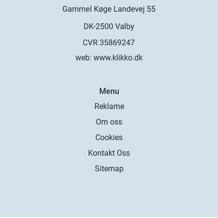
web:
www.klikko.dk
Menu
Reklame
Om oss
Cookies
Kontakt Oss
Sitemap