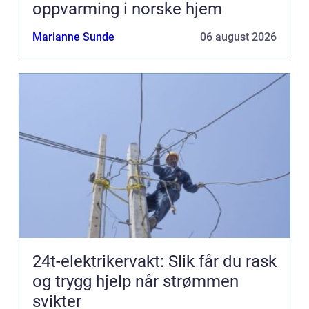
oppvarming i norske hjem
Marianne Sunde
06 august 2026
24t-elektrikervakt: Slik får du rask
og trygg hjelp når strømmen
svikter