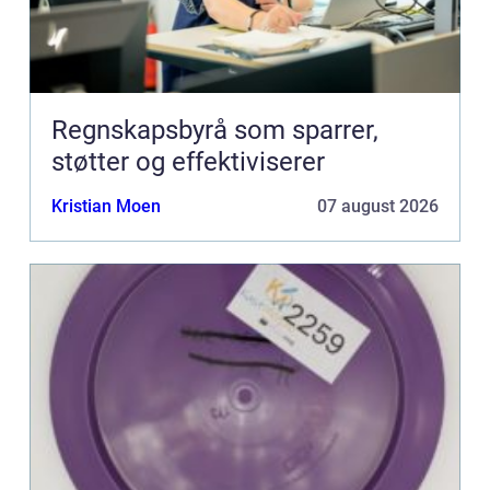
Regnskapsbyrå som sparrer,
støtter og effektiviserer
Kristian Moen
07 august 2026