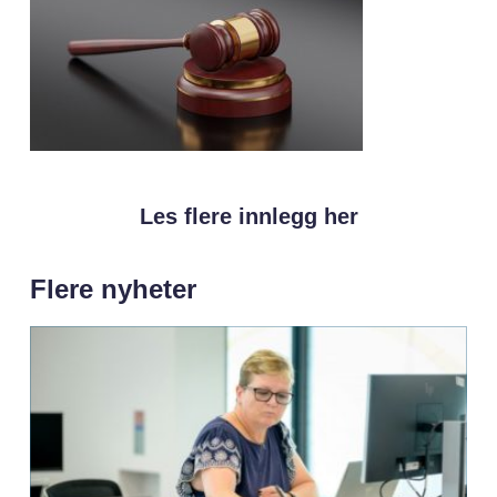
Les flere innlegg her
Flere nyheter