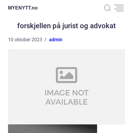
MYENYTT.
no
forskjellen på jurist og advokat
10 oktober 2023
admin