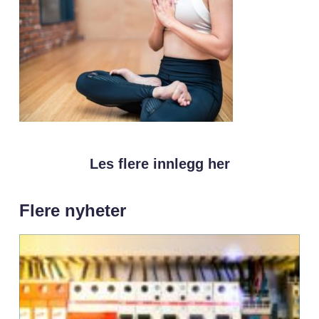
Les flere innlegg her
Flere nyheter