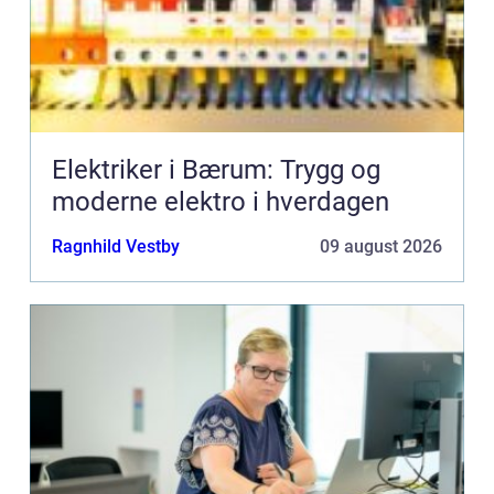
Elektriker i Bærum: Trygg og
moderne elektro i hverdagen
Ragnhild Vestby
09 august 2026