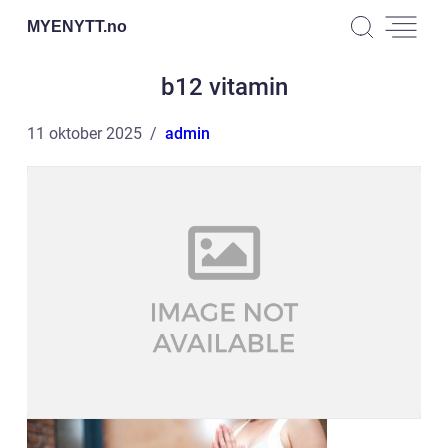
MYENYTT.
no
b12 vitamin
11 oktober 2025
admin