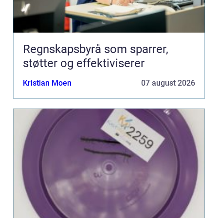
Regnskapsbyrå som sparrer,
støtter og effektiviserer
Kristian Moen
07 august 2026