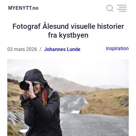
MYENYTT.
no
Fotograf Ålesund visuelle historier
fra kystbyen
inspiration
03 mars 2026
Johannes Lunde