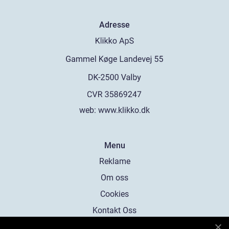
Adresse
web:
www.klikko.dk
Menu
Reklame
Om oss
Cookies
Kontakt Oss
Sitemap