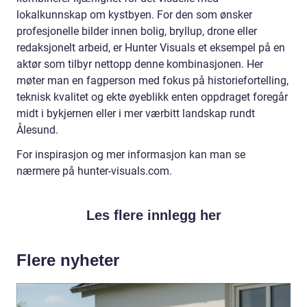
lokalkunnskap om kystbyen. For den som ønsker
profesjonelle bilder innen bolig, bryllup, drone eller
redaksjonelt arbeid, er Hunter Visuals et eksempel på en
aktør som tilbyr nettopp denne kombinasjonen. Her
møter man en fagperson med fokus på historiefortelling,
teknisk kvalitet og ekte øyeblikk enten oppdraget foregår
midt i bykjernen eller i mer værbitt landskap rundt
Ålesund.
For inspirasjon og mer informasjon kan man se
nærmere på hunter-visuals.com.
Les flere innlegg her
Flere nyheter