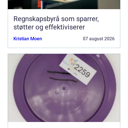
Regnskapsbyrå som sparrer,
støtter og effektiviserer
Kristian Moen
07 august 2026