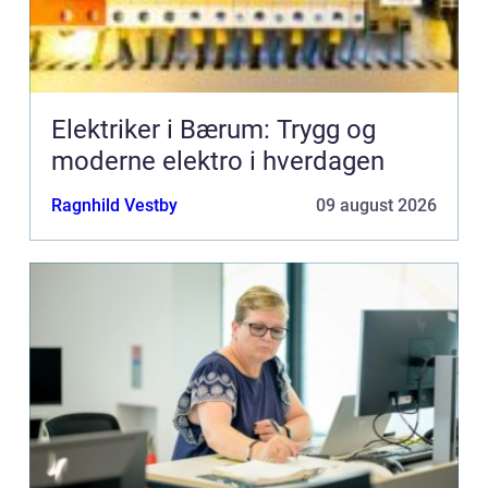
Elektriker i Bærum: Trygg og
moderne elektro i hverdagen
Ragnhild Vestby
09 august 2026