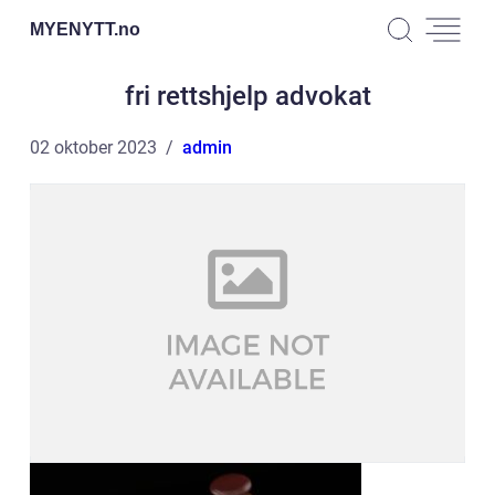
MYENYTT.
no
fri rettshjelp advokat
02 oktober 2023
admin