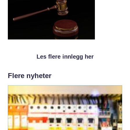
Les flere innlegg her
Flere nyheter