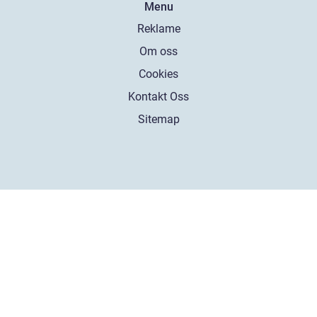
Menu
Reklame
Om oss
Cookies
Kontakt Oss
Sitemap