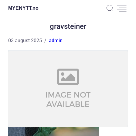
MYENYTT.
no
gravsteiner
03 august 2025
admin