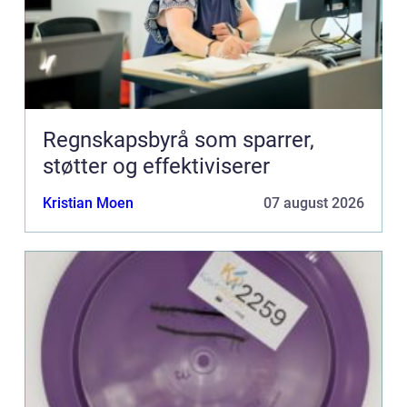
Regnskapsbyrå som sparrer,
støtter og effektiviserer
Kristian Moen
07 august 2026