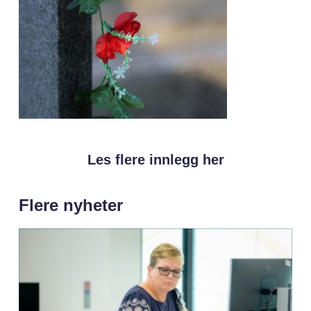
Les flere innlegg her
Flere nyheter