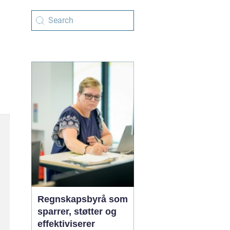
Regnskapsbyrå som
sparrer, støtter og
effektiviserer