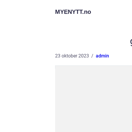
MYENYTT.
no
23 oktober 2023
admin