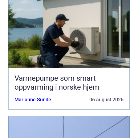
Varmepumpe som smart
oppvarming i norske hjem
Marianne Sunde
06 august 2026