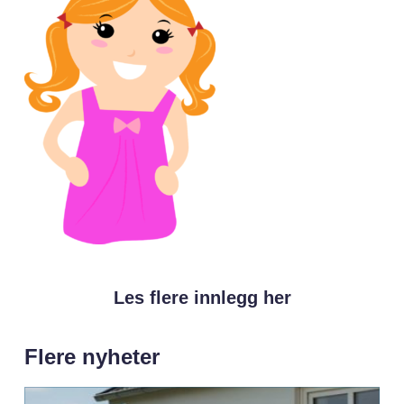
Les flere innlegg her
Flere nyheter