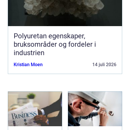
Polyuretan egenskaper,
bruksområder og fordeler i
industrien
Kristian Moen
14 juli 2026