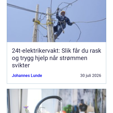
24t-elektrikervakt: Slik får du rask
og trygg hjelp når strømmen
svikter
Johannes Lunde
30 juli 2026