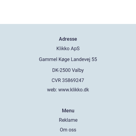
Adresse
web:
www.klikko.dk
Menu
Reklame
Om oss