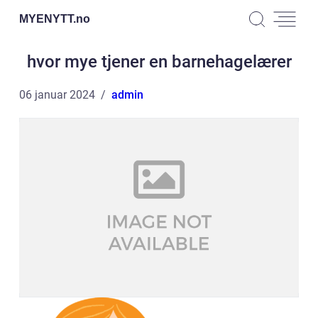
MYENYTT.
no
hvor mye tjener en barnehagelærer
06 januar 2024
admin