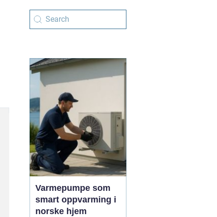
Varmepumpe som
smart oppvarming i
norske hjem