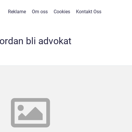
Reklame
Om oss
Cookies
Kontakt Oss
ordan bli advokat