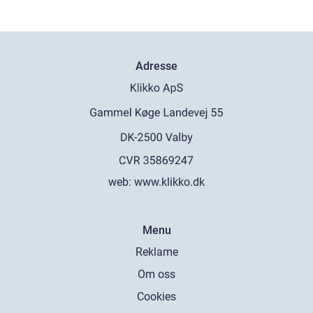
Adresse
web:
www.klikko.dk
Menu
Reklame
Om oss
Cookies