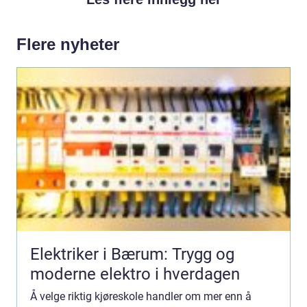
Flere nyheter
Elektriker i Bærum: Trygg og
moderne elektro i hverdagen
Å velge riktig kjøreskole handler om mer enn å