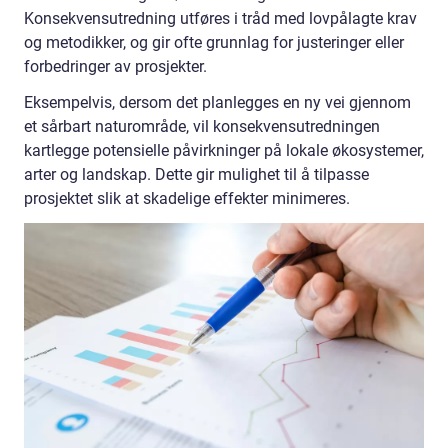
Konsekvensutredning utføres i tråd med lovpålagte krav
og metodikker, og gir ofte grunnlag for justeringer eller
forbedringer av prosjekter.
Eksempelvis, dersom det planlegges en ny vei gjennom
et sårbart naturområde, vil konsekvensutredningen
kartlegge potensielle påvirkninger på lokale økosystemer,
arter og landskap. Dette gir mulighet til å tilpasse
prosjektet slik at skadelige effekter minimeres.