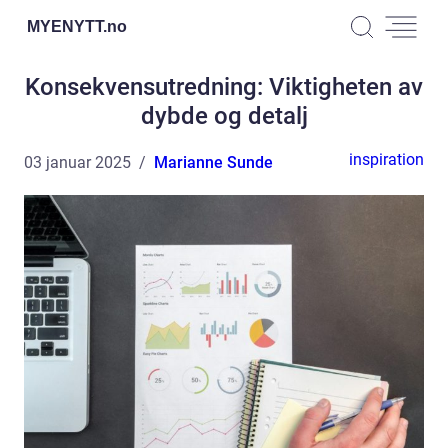
MYENYTT.
no
Konsekvensutredning: Viktigheten av
dybde og detalj
inspiration
03 januar 2025
Marianne Sunde