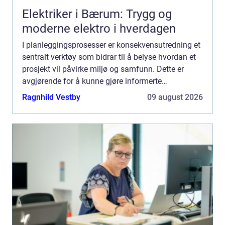
Elektriker i Bærum: Trygg og
moderne elektro i hverdagen
I planleggingsprosesser er konsekvensutredning et
sentralt verktøy som bidrar til å belyse hvordan et
prosjekt vil påvirke miljø og samfunn. Dette er
avgjørende for å kunne gjøre informerte
beslutninger s...
Ragnhild Vestby
09 august 2026