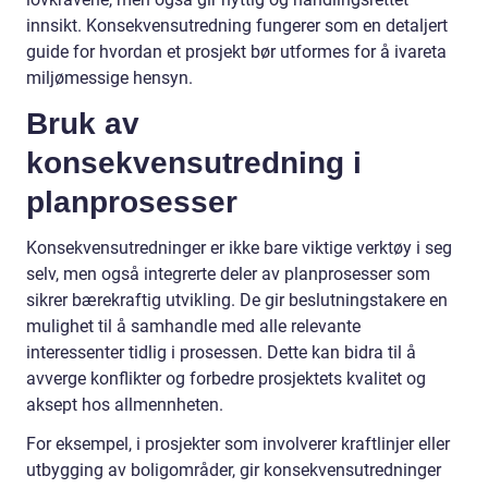
innsikt. Konsekvensutredning fungerer som en detaljert
guide for hvordan et prosjekt bør utformes for å ivareta
miljømessige hensyn.
Bruk av
konsekvensutredning i
planprosesser
Konsekvensutredninger er ikke bare viktige verktøy i seg
selv, men også integrerte deler av planprosesser som
sikrer bærekraftig utvikling. De gir beslutningstakere en
mulighet til å samhandle med alle relevante
interessenter tidlig i prosessen. Dette kan bidra til å
avverge konflikter og forbedre prosjektets kvalitet og
aksept hos allmennheten.
For eksempel, i prosjekter som involverer kraftlinjer eller
utbygging av boligområder, gir konsekvensutredninger