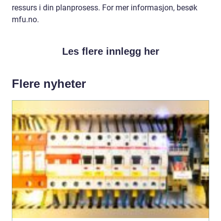
ressurs i din planprosess. For mer informasjon, besøk
mfu.no.
Les flere innlegg her
Flere nyheter