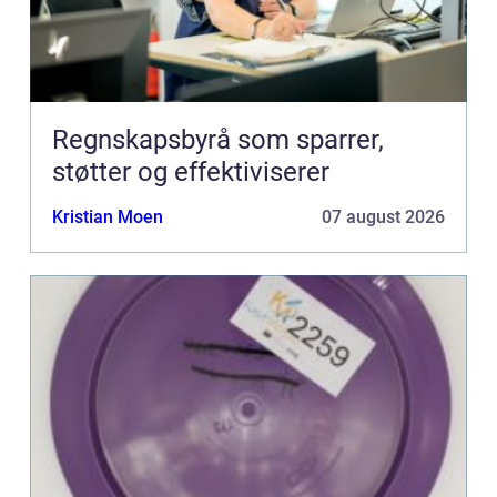
Regnskapsbyrå som sparrer,
støtter og effektiviserer
Kristian Moen
07 august 2026