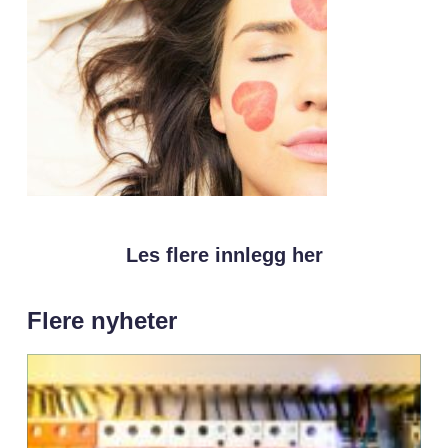
Les flere innlegg her
Flere nyheter