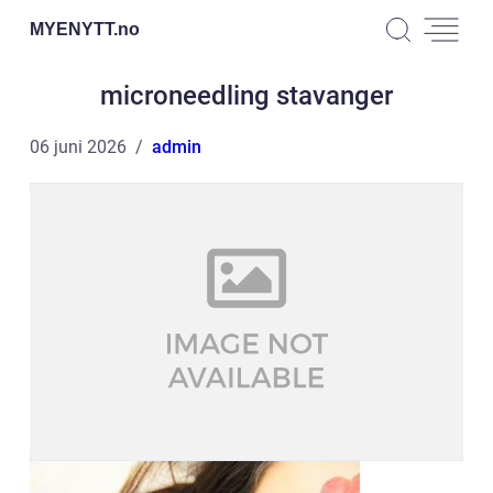
MYENYTT.
no
microneedling stavanger
06 juni 2026
admin