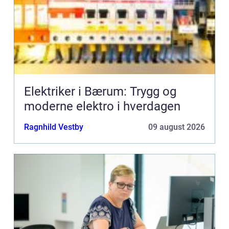
Elektriker i Bærum: Trygg og
moderne elektro i hverdagen
Ragnhild Vestby
09 august 2026