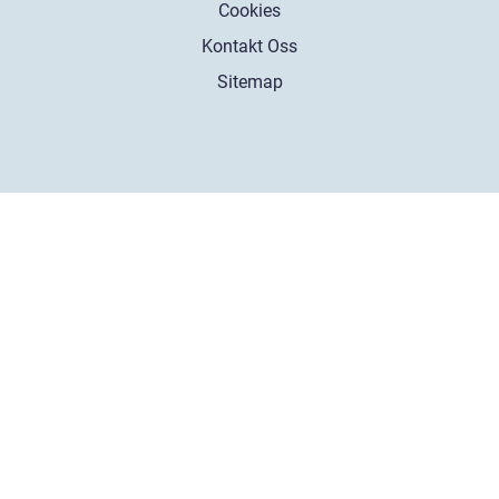
Cookies
Kontakt Oss
Sitemap