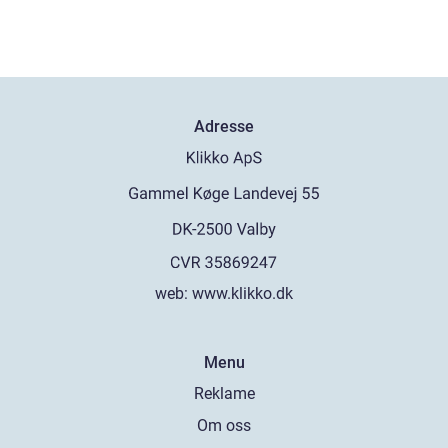
Adresse
web:
www.klikko.dk
Menu
Reklame
Om oss