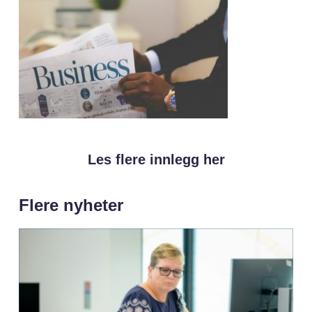
Les flere innlegg her
Flere nyheter