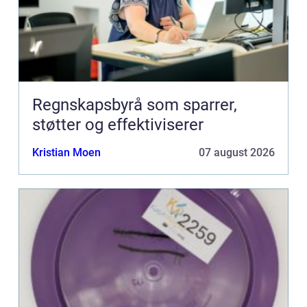
Regnskapsbyrå som sparrer,
støtter og effektiviserer
Kristian Moen
07 august 2026