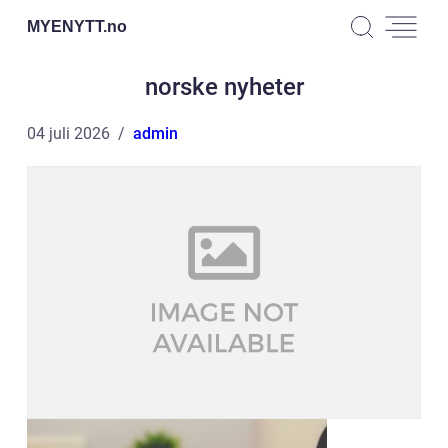
MYENYTT.
no
norske nyheter
04 juli 2026
admin