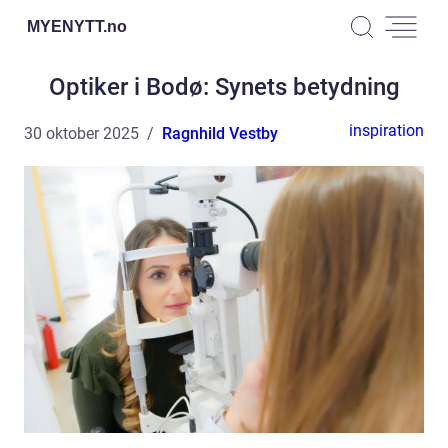
MYENYTT.
no
Optiker i Bodø: Synets betydning
inspiration
30 oktober 2025
Ragnhild Vestby