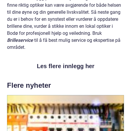
finne riktig optiker kan være avgjørende for både helsen
til dine øyne og din generelle livskvalitet. Så neste gang
du er i behov for en synstest eller vurderer å oppdatere
brillene dine, vurder å stikke innom en lokal optiker i
Bodø for profesjonell hjelp og veiledning. Bruk
Brilleservice
til å få best mulig service og ekspertise på
området.
Les flere innlegg her
Flere nyheter