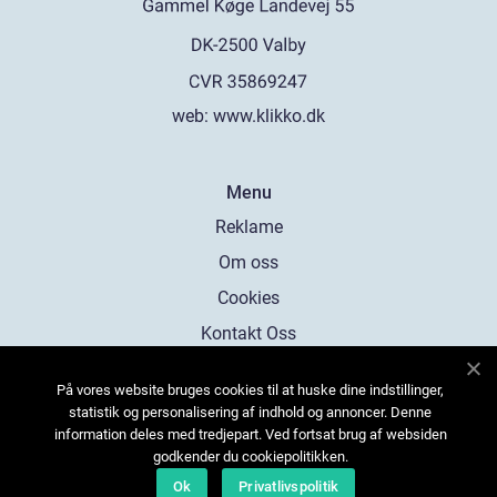
web:
www.klikko.dk
Menu
Reklame
Om oss
Cookies
Kontakt Oss
Sitemap
På vores website bruges cookies til at huske dine indstillinger,
statistik og personalisering af indhold og annoncer. Denne
information deles med tredjepart. Ved fortsat brug af websiden
godkender du cookiepolitikken.
Ok
Privatlivspolitik