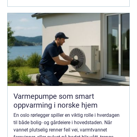
Varmepumpe som smart
oppvarming i norske hjem
En oslo rørlegger spiller en viktig rolle i hverdagen
til både bolig- og gårdeiere i hovedstaden. Når
vannet plutselig renner feil vei, varmtvannet