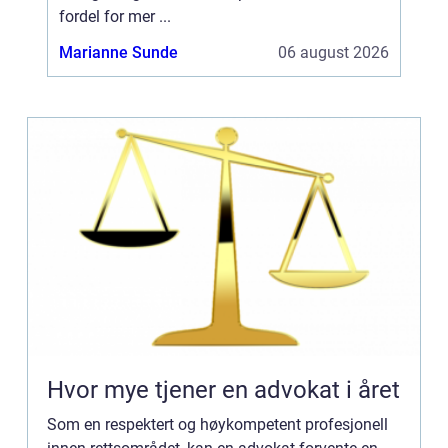
fordel for mer ...
Marianne Sunde
06 august 2026
Hvor mye tjener en advokat i året
Som en respektert og høykompetent profesjonell