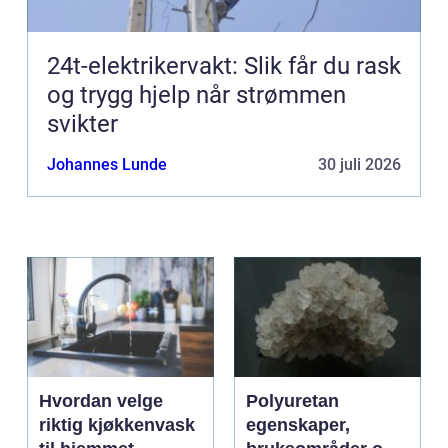
24t-elektrikervakt: Slik får du rask
og trygg hjelp når strømmen
svikter
Johannes Lunde
30 juli 2026
Hvordan velge
Polyuretan
riktig kjøkkenvask
egenskaper,