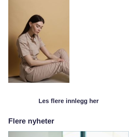
Les flere innlegg her
Flere nyheter