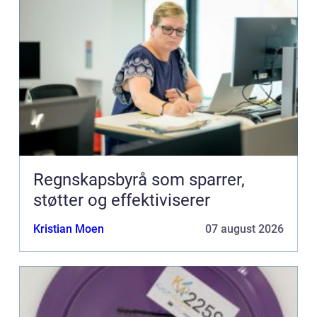
Regnskapsbyrå som sparrer,
støtter og effektiviserer
Kristian Moen
07 august 2026