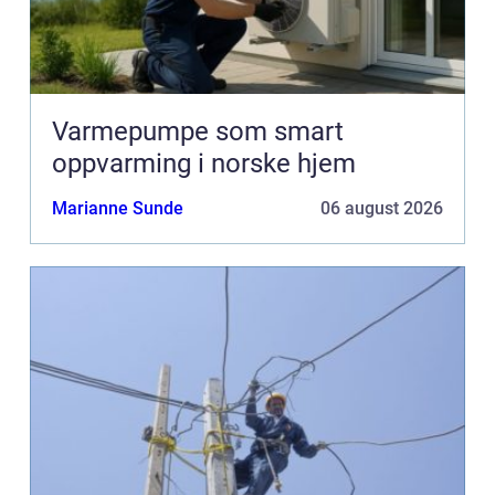
Varmepumpe som smart
oppvarming i norske hjem
Marianne Sunde
06 august 2026