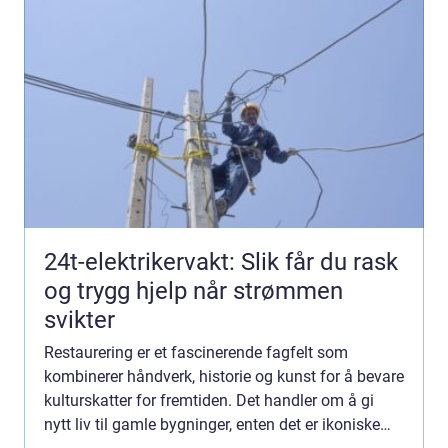
24t-elektrikervakt: Slik får du rask
og trygg hjelp når strømmen
svikter
Restaurering er et fascinerende fagfelt som
kombinerer håndverk, historie og kunst for å bevare
kulturskatter for fremtiden. Det handler om å gi
nytt liv til gamle bygninger, enten det er ikoniske