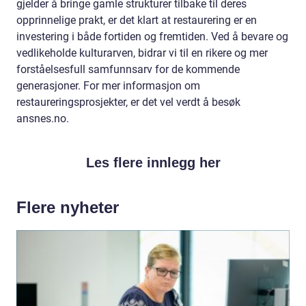
gjelder å bringe gamle strukturer tilbake til deres
opprinnelige prakt, er det klart at restaurering er en
investering i både fortiden og fremtiden. Ved å bevare og
vedlikeholde kulturarven, bidrar vi til en rikere og mer
forståelsesfull samfunnsarv for de kommende
generasjoner. For mer informasjon om
restaureringsprosjekter, er det vel verdt å besøk
ansnes.no.
Les flere innlegg her
Flere nyheter