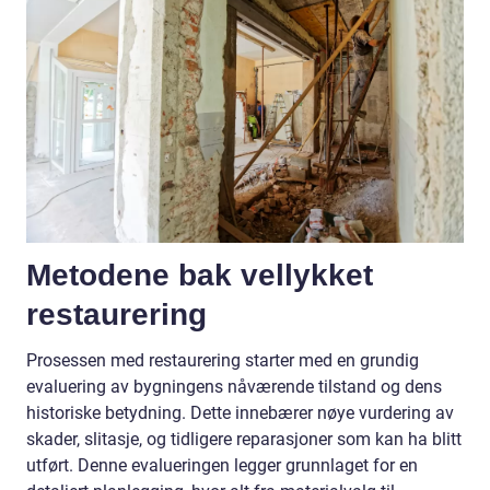
Metodene bak vellykket
restaurering
Prosessen med restaurering starter med en grundig
evaluering av bygningens nåværende tilstand og dens
historiske betydning. Dette innebærer nøye vurdering av
skader, slitasje, og tidligere reparasjoner som kan ha blitt
utført. Denne evalueringen legger grunnlaget for en