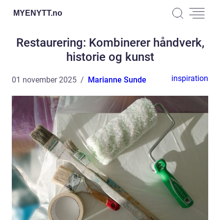
MYENYTT.
no
Restaurering: Kombinerer håndverk,
historie og kunst
inspiration
01 november 2025
Marianne Sunde