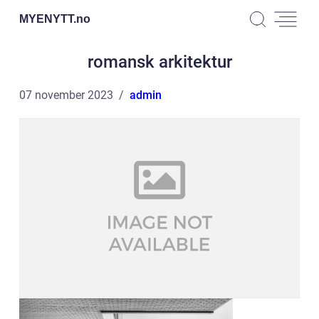
MYENYTT.
no
romansk arkitektur
07 november 2023
admin