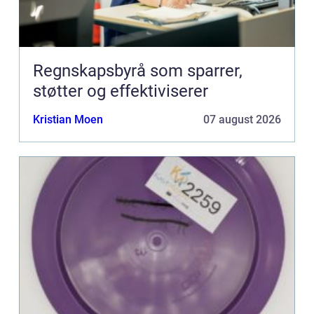
Regnskapsbyrå som sparrer,
støtter og effektiviserer
Kristian Moen
07 august 2026