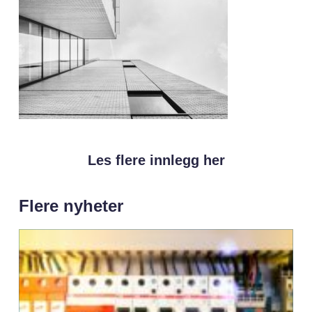
Les flere innlegg her
Flere nyheter