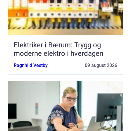
Elektriker i Bærum: Trygg og
moderne elektro i hverdagen
Ragnhild Vestby
09 august 2026