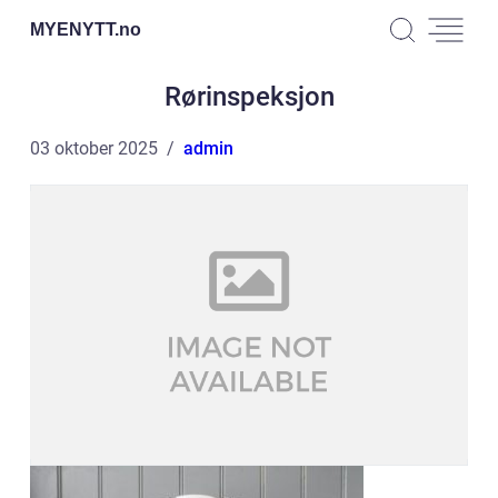
MYENYTT.
no
Rørinspeksjon
03 oktober 2025
admin