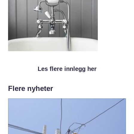
Les flere innlegg her
Flere nyheter