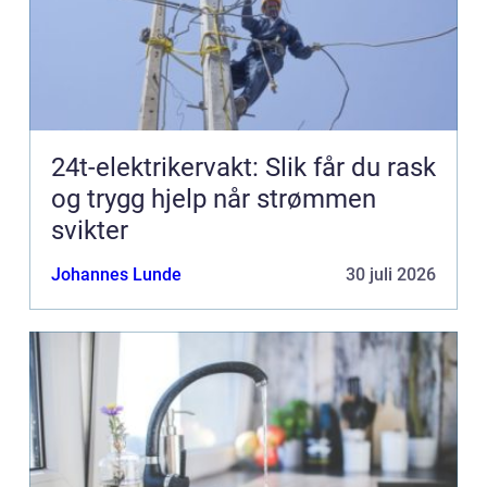
24t-elektrikervakt: Slik får du rask
og trygg hjelp når strømmen
svikter
Johannes Lunde
30 juli 2026