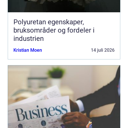
Polyuretan egenskaper,
bruksområder og fordeler i
industrien
Kristian Moen
14 juli 2026