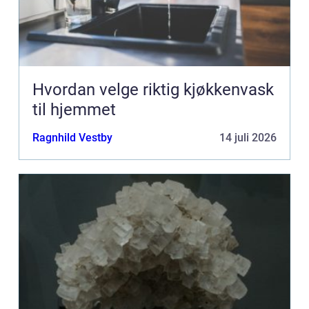
Hvordan velge riktig kjøkkenvask
til hjemmet
Ragnhild Vestby
14 juli 2026