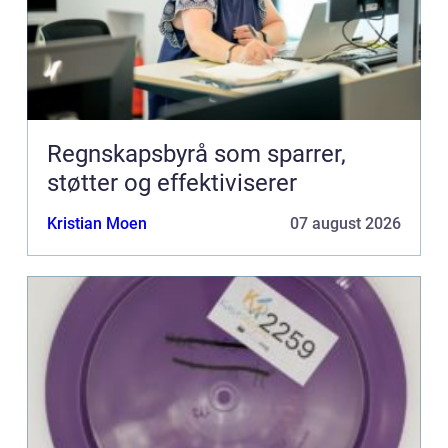
Regnskapsbyrå som sparrer,
støtter og effektiviserer
Kristian Moen
07 august 2026