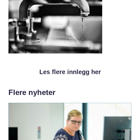
Les flere innlegg her
Flere nyheter