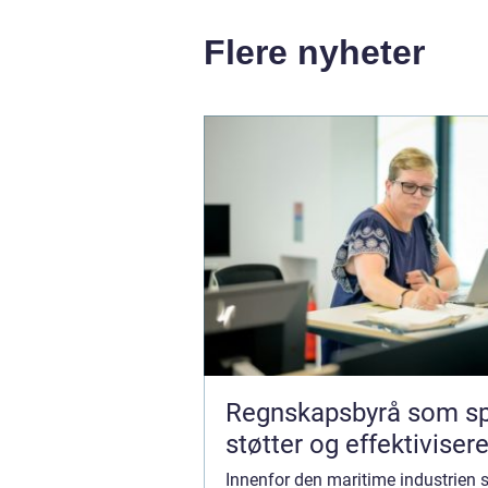
Flere nyheter
Regnskapsbyrå som sp
støtter og effektivisere
Innenfor den maritime industrien s