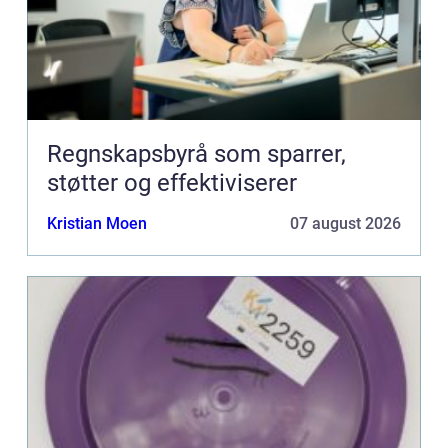
Regnskapsbyrå som sparrer,
støtter og effektiviserer
Kristian Moen
07 august 2026