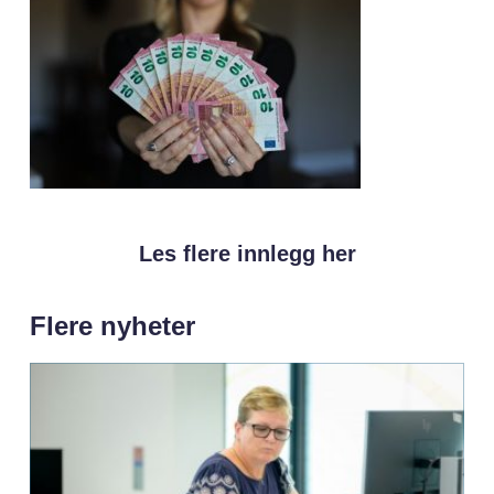
Les flere innlegg her
Flere nyheter