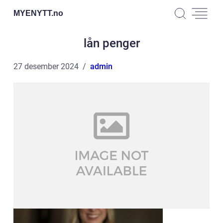
MYENYTT.
no
lån penger
27 desember 2024
admin