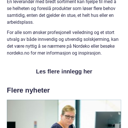
En leverandør med bredt sortiment kan hjelpe til med å
se helheten og foreslå produkter som løser flere behov
samtidig, enten det gjelder én stue, et helt hus eller en
arbeidsplass.
For alle som ønsker profesjonell veiledning og et stort
utvalg av både innvendig og utvendig solskjerming, kan
det være nyttig å se nærmere på Nordeko eller besøke
nordeko.no for mer informasjon og inspirasjon.
Les flere innlegg her
Flere nyheter