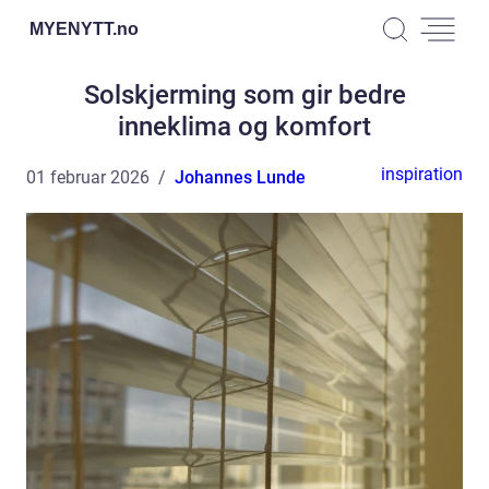
MYENYTT.
no
Solskjerming som gir bedre
inneklima og komfort
inspiration
01 februar 2026
Johannes Lunde