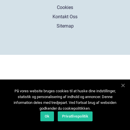
Cookies
Kontakt Oss
Sitemap
På vores website bruges cookies til at huske dine indstillinger,
statistik og personalisering af indhold og annoncer. Denne
information deles med tredjepart. Ved fortsat brug af websiden
godkender du cookiepolitikken.
Ok
Privatlivspolitik