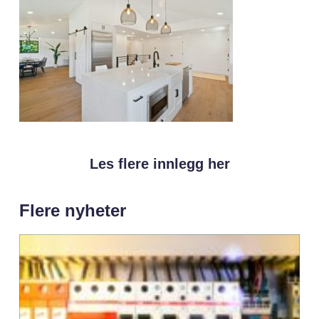
Les flere innlegg her
Flere nyheter