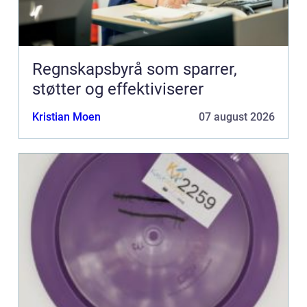
Regnskapsbyrå som sparrer,
støtter og effektiviserer
Kristian Moen
07 august 2026