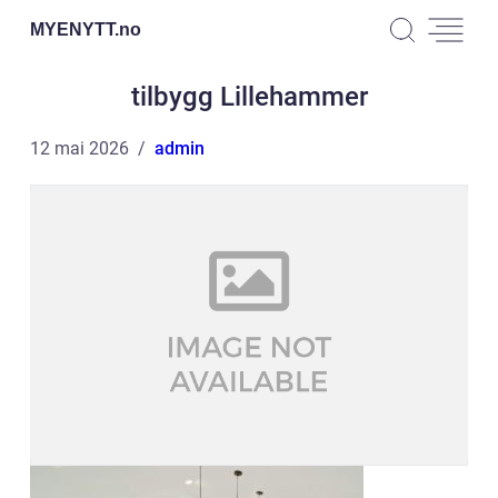
MYENYTT.
no
tilbygg Lillehammer
12 mai 2026
admin