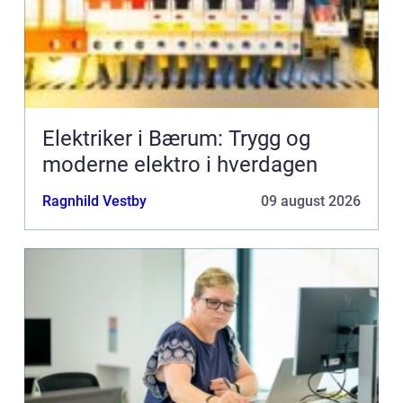
Elektriker i Bærum: Trygg og
moderne elektro i hverdagen
Ragnhild Vestby
09 august 2026