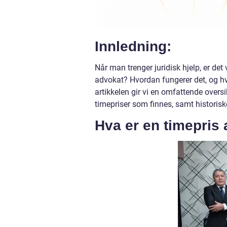
Innledning:
Når man trenger juridisk hjelp, er de
advokat? Hvordan fungerer det, og hv
artikkelen gir vi en omfattende oversi
timepriser som finnes, samt historisk
Hva er en timepris 