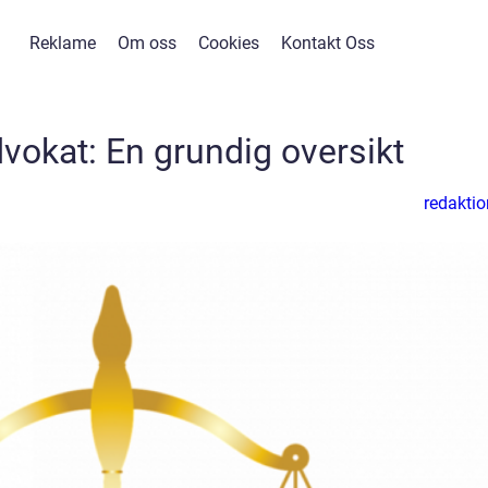
Reklame
Om oss
Cookies
Kontakt Oss
vokat: En grundig oversikt
redaktio