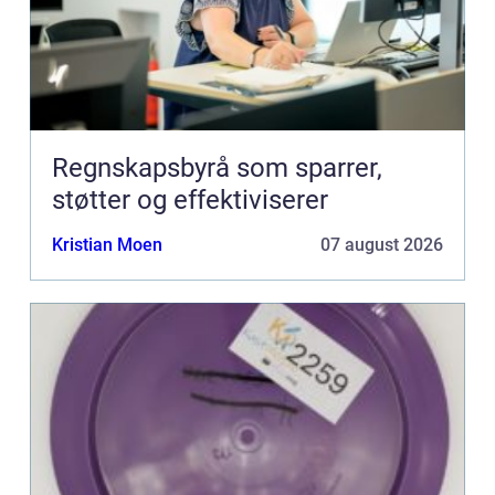
Regnskapsbyrå som sparrer,
støtter og effektiviserer
Kristian Moen
07 august 2026