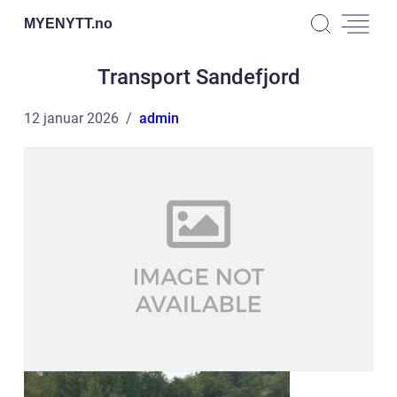
MYENYTT.
no
Transport Sandefjord
12 januar 2026
admin