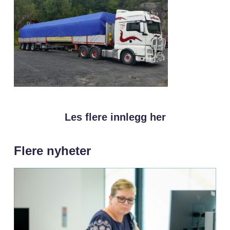
Les flere innlegg her
Flere nyheter