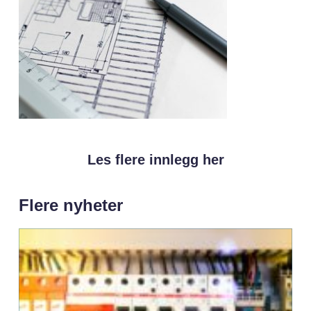
Les flere innlegg her
Flere nyheter