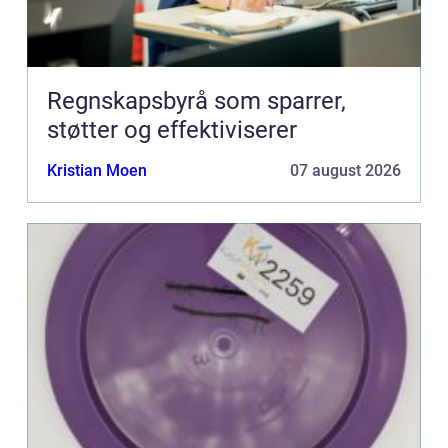
Regnskapsbyrå som sparrer,
støtter og effektiviserer
Kristian Moen
07 august 2026