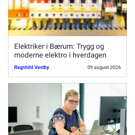
Elektriker i Bærum: Trygg og
moderne elektro i hverdagen
Ragnhild Vestby
09 august 2026