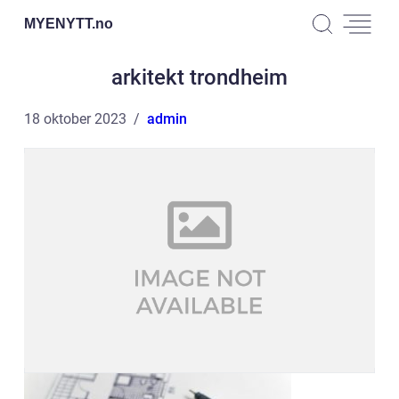
MYENYTT.
no
arkitekt trondheim
18 oktober 2023
admin