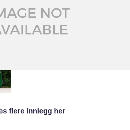
es flere innlegg her