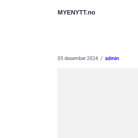
MYENYTT.
no
05 desember 2024
admin