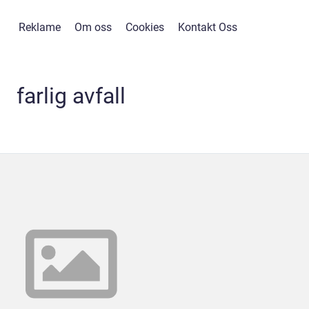
Reklame
Om oss
Cookies
Kontakt Oss
farlig avfall