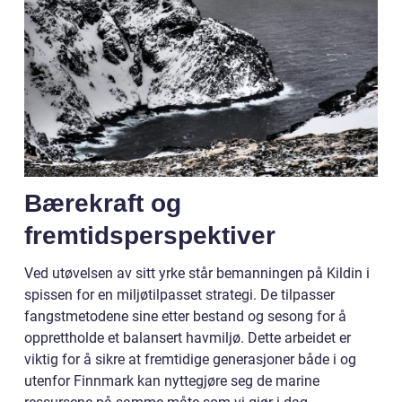
Bærekraft og
fremtidsperspektiver
Ved utøvelsen av sitt yrke står bemanningen på Kildin i
spissen for en miljøtilpasset strategi. De tilpasser
fangstmetodene sine etter bestand og sesong for å
opprettholde et balansert havmiljø. Dette arbeidet er
viktig for å sikre at fremtidige generasjoner både i og
utenfor Finnmark kan nyttegjøre seg de marine