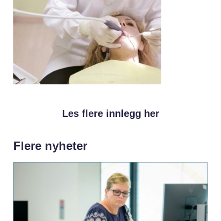
Les flere innlegg her
Flere nyheter