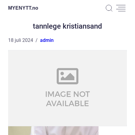
MYENYTT.
no
tannlege kristiansand
18 juli 2024
admin