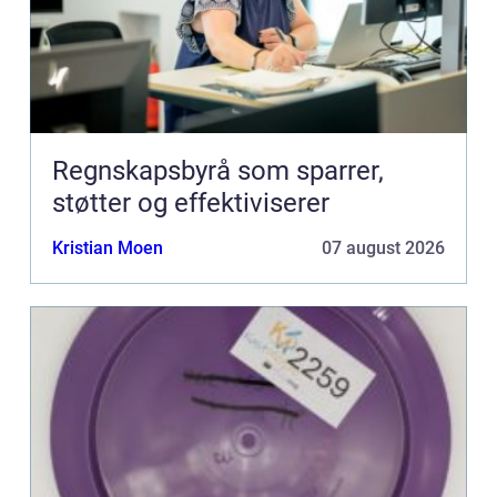
Regnskapsbyrå som sparrer,
støtter og effektiviserer
Kristian Moen
07 august 2026